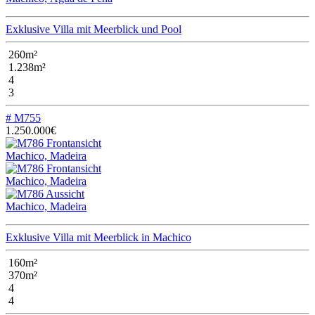
Exklusive Villa mit Meerblick und Pool
260m²
1.238m²
4
3
# M755
1.250.000€
Machico, Madeira
Machico, Madeira
Machico, Madeira
Exklusive Villa mit Meerblick in Machico
160m²
370m²
4
4