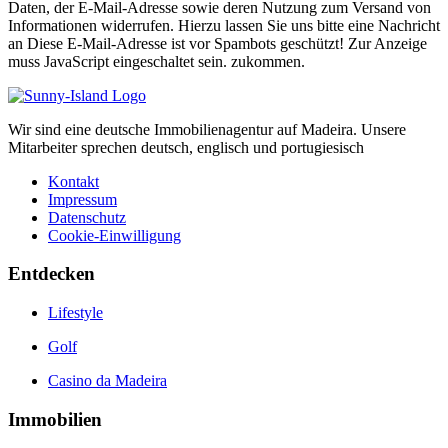
Daten, der E-Mail-Adresse sowie deren Nutzung zum Versand von
Informationen widerrufen. Hierzu lassen Sie uns bitte eine Nachricht
an
Diese E-Mail-Adresse ist vor Spambots geschützt! Zur Anzeige
muss JavaScript eingeschaltet sein.
zukommen.
Wir sind eine deutsche Immobilienagentur auf Madeira. Unsere
Mitarbeiter sprechen deutsch, englisch und portugiesisch
Kontakt
Impressum
Datenschutz
Cookie-Einwilligung
Entdecken
Lifestyle
Golf
Casino da Madeira
Immobilien