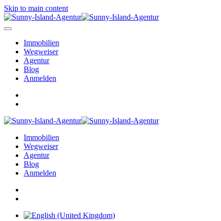
Skip to main content
Immobilien
Wegweiser
Agentur
Blog
Anmelden
Immobilien
Wegweiser
Agentur
Blog
Anmelden