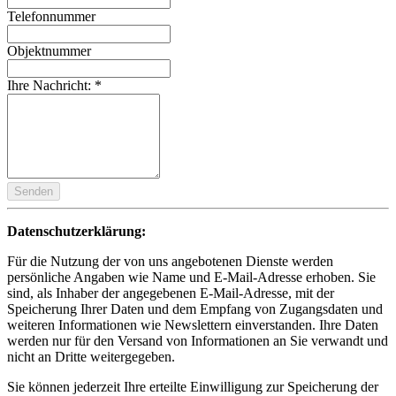
Telefonnummer
Objektnummer
Ihre Nachricht:
*
Senden
Datenschutzerklärung:
Für die Nutzung der von uns angebotenen Dienste werden
persönliche Angaben wie Name und E-Mail-Adresse erhoben. Sie
sind, als Inhaber der angegebenen E-Mail-Adresse, mit der
Speicherung Ihrer Daten und dem Empfang von Zugangsdaten und
weiteren Informationen wie Newslettern einverstanden. Ihre Daten
werden nur für den Versand von Informationen an Sie verwandt und
nicht an Dritte weitergegeben.
Sie können jederzeit Ihre erteilte Einwilligung zur Speicherung der