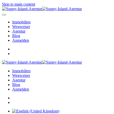
Skip to main content
Immobilien
Wegweiser
Agentur
Blog
Anmelden
Immobilien
Wegweiser
Agentur
Blog
Anmelden