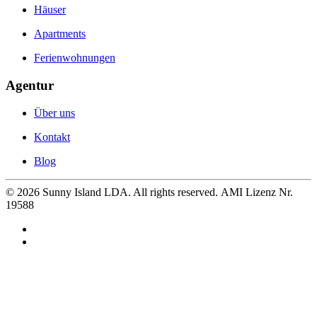
Häuser
Apartments
Ferienwohnungen
Agentur
Über uns
Kontakt
Blog
©
2026
Sunny Island LDA. All rights reserved. AMI Lizenz Nr.
19588