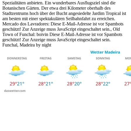
Spezialitäten anbieten. Ein wunderbares Ausflugsziel sind die
Botanischen Gärten. Der etwa drei Kilometer oberhalb des
Stadtzentrums hoch über der Bucht angesiedelte Jardim Tropical ist
am besten mit einer spektakulären Seilbahnfahrt zu erreichen.
Mercado dos Lavradores:
Diese E-Mail-Adresse ist vor Spambots
geschützt! Zur Anzeige muss JavaScript eingeschaltet sein.
, Old
Town of Funchal: boivin
Diese E-Mail-Adresse ist vor Spambots
geschützt! Zur Anzeige muss JavaScript eingeschaltet sein.
Funchal, Madeira by night