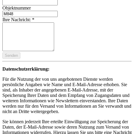
Objektnummer
Ihre Nachricht:
*
Senden
Datenschutzerklärung:
Für die Nutzung der von uns angebotenen Dienste werden
persönliche Angaben wie Name und E-Mail-Adresse erhoben. Sie
sind, als Inhaber der angegebenen E-Mail-Adresse, mit der
Speicherung Ihrer Daten und dem Empfang von Zugangsdaten und
weiteren Informationen wie Newslettern einverstanden. Ihre Daten
werden nur für den Versand von Informationen an Sie verwandt und
nicht an Dritte weitergegeben.
Sie können jederzeit Ihre erteilte Einwilligung zur Speicherung der
Daten, der E-Mail-Adresse sowie deren Nutzung zum Versand von
Informationen widerrufen. Hierzu lassen Sie uns bitte eine Nachricht