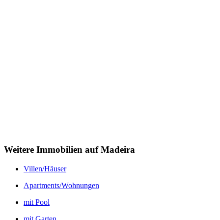
Weitere Immobilien auf Madeira
Villen/Häuser
Apartments/Wohnungen
mit Pool
mit Garten