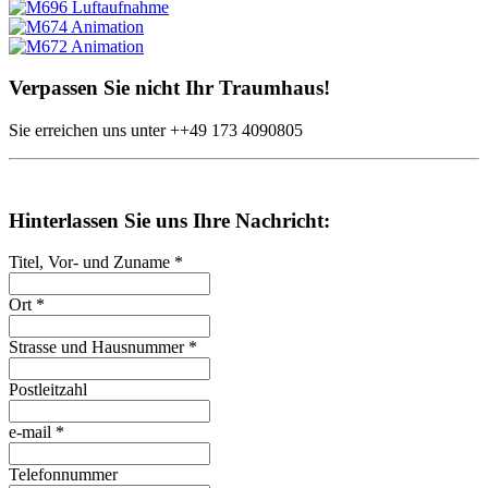
Verpassen Sie nicht Ihr Traumhaus!
Sie erreichen uns unter
++49
173 4090805
Hinterlassen Sie uns Ihre Nachricht:
Titel, Vor- und Zuname
*
Ort
*
Strasse und Hausnummer
*
Postleitzahl
e-mail
*
Telefonnummer