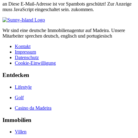
an
Diese E-Mail-Adresse ist vor Spambots geschützt! Zur Anzeige
muss JavaScript eingeschaltet sein.
zukommen.
Wir sind eine deutsche Immobilienagentur auf Madeira. Unsere
Mitarbeiter sprechen deutsch, englisch und portugiesisch
Kontakt
Impressum
Datenschutz
Cookie-Einwilligung
Entdecken
Lifestyle
Golf
Casino da Madeira
Immobilien
Villen