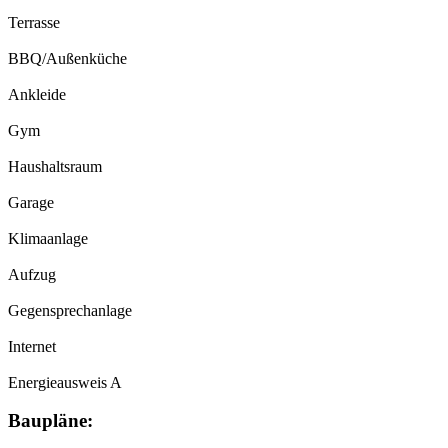
Terrasse
BBQ/Außenküche
Ankleide
Gym
Haushaltsraum
Garage
Klimaanlage
Aufzug
Gegensprechanlage
Internet
Energieausweis A
Baupläne: