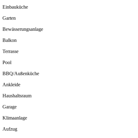
Einbauküche
Garten
Bewässerungsanlage
Balkon
Terrasse
Pool
BBQ/Außenküche
Ankleide
Haushaltsraum
Garage
Klimaanlage
Aufzug