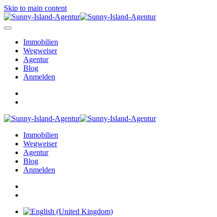
Skip to main content
Immobilien
Wegweiser
Agentur
Blog
Anmelden
Immobilien
Wegweiser
Agentur
Blog
Anmelden