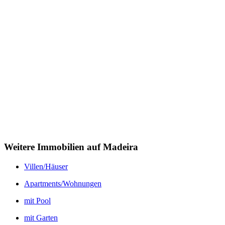
Weitere Immobilien auf Madeira
Villen/Häuser
Apartments/Wohnungen
mit Pool
mit Garten