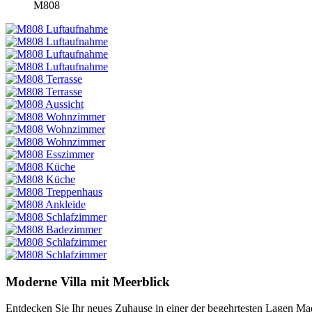
M808
Moderne Villa mit Meerblick
Entdecken Sie Ihr neues Zuhause in einer der begehrtesten Lagen Mad