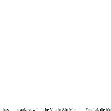
eiras – eine außergewöhnliche Villa in São Martinho, Funchal, die hö