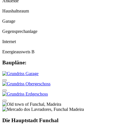
Ankleide
Haushaltsraum
Garage
Gegensprechanlage
Internet
Energieausweis B
Baupläne:
Die Hauptstadt Funchal