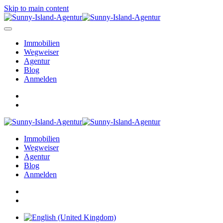
Skip to main content
Immobilien
Wegweiser
Agentur
Blog
Anmelden
Immobilien
Wegweiser
Agentur
Blog
Anmelden