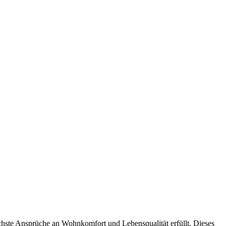
chste Ansprüche an Wohnkomfort und Lebensqualität erfüllt. Dieses