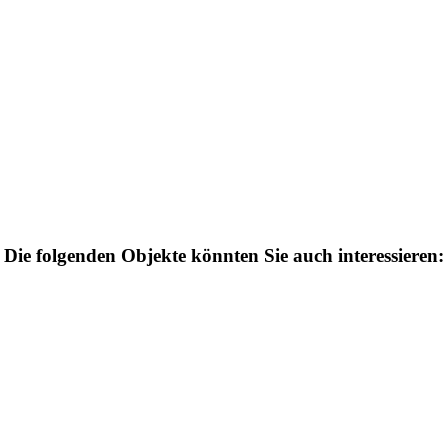
Die folgenden Objekte könnten Sie auch interessieren: