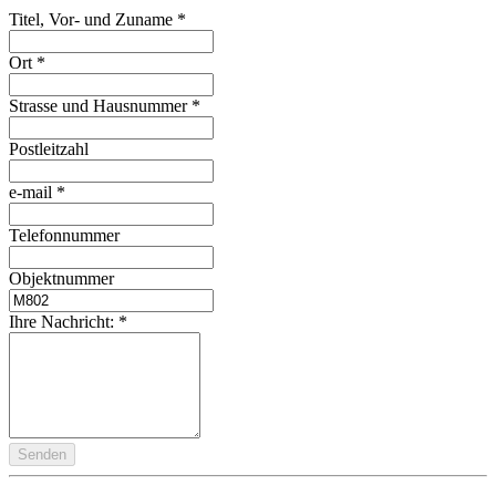
Titel, Vor- und Zuname
*
Ort
*
Strasse und Hausnummer
*
Postleitzahl
e-mail
*
Telefonnummer
Objektnummer
Ihre Nachricht:
*
Senden