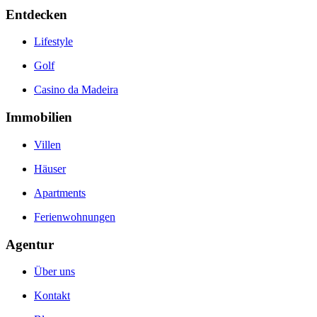
Entdecken
Lifestyle
Golf
Casino da Madeira
Immobilien
Villen
Häuser
Apartments
Ferienwohnungen
Agentur
Über uns
Kontakt