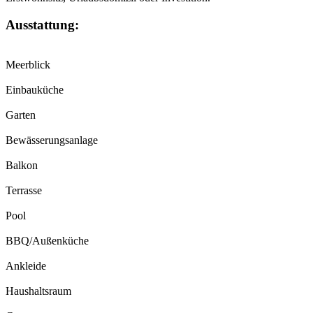
Ausstattung:
Meerblick
Einbauküche
Garten
Bewässerungsanlage
Balkon
Terrasse
Pool
BBQ/Außenküche
Ankleide
Haushaltsraum