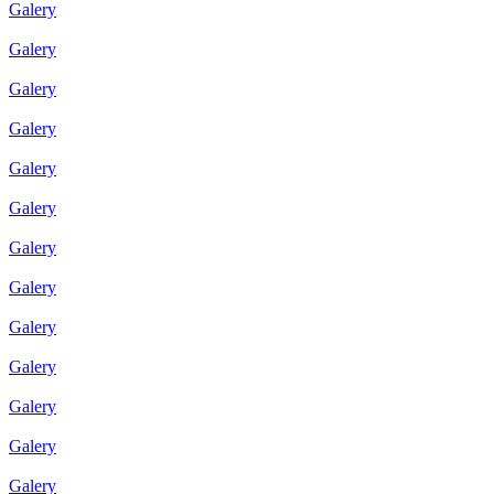
Galery
Galery
Galery
Galery
Galery
Galery
Galery
Galery
Galery
Galery
Galery
Galery
Galery