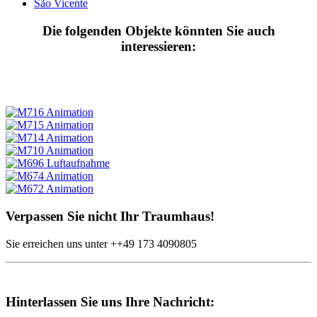
São Vicente
Die folgenden Objekte könnten Sie auch
interessieren:
Verpassen Sie nicht Ihr Traumhaus!
Sie erreichen uns unter
++49
173 4090805
Hinterlassen Sie uns Ihre Nachricht: