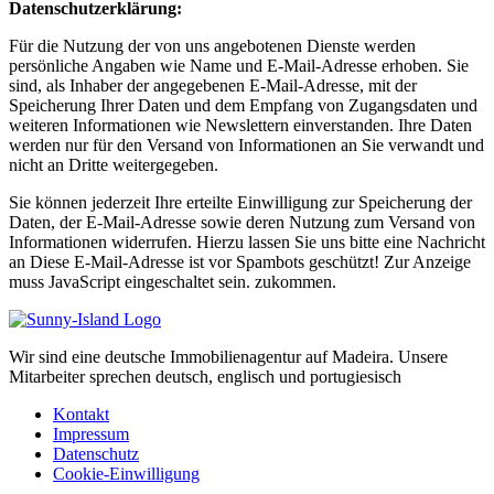
Datenschutzerklärung:
Für die Nutzung der von uns angebotenen Dienste werden
persönliche Angaben wie Name und E-Mail-Adresse erhoben. Sie
sind, als Inhaber der angegebenen E-Mail-Adresse, mit der
Speicherung Ihrer Daten und dem Empfang von Zugangsdaten und
weiteren Informationen wie Newslettern einverstanden. Ihre Daten
werden nur für den Versand von Informationen an Sie verwandt und
nicht an Dritte weitergegeben.
Sie können jederzeit Ihre erteilte Einwilligung zur Speicherung der
Daten, der E-Mail-Adresse sowie deren Nutzung zum Versand von
Informationen widerrufen. Hierzu lassen Sie uns bitte eine Nachricht
an
Diese E-Mail-Adresse ist vor Spambots geschützt! Zur Anzeige
muss JavaScript eingeschaltet sein.
zukommen.
Wir sind eine deutsche Immobilienagentur auf Madeira. Unsere
Mitarbeiter sprechen deutsch, englisch und portugiesisch
Kontakt
Impressum
Datenschutz
Cookie-Einwilligung