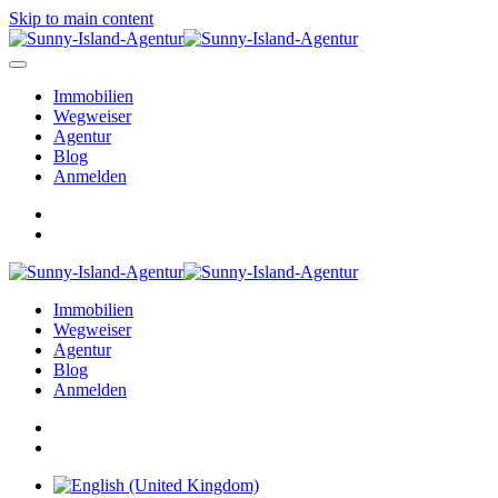
Skip to main content
Immobilien
Wegweiser
Agentur
Blog
Anmelden
Immobilien
Wegweiser
Agentur
Blog
Anmelden