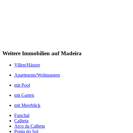
Weitere Immobilien auf Madeira
Villen/Häuser
Apartments/Wohnungen
mit Pool
mit Garten
mit Meerblick
Funchal
Calheta
Arco da Calheta
Ponta do Sol