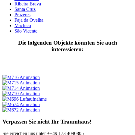
Ribeira Brava
Santa Cruz
Prazeres
Faja da Ovelha
Machico
São Vicente
Die folgenden Objekte könnten Sie auch
interessieren:
Verpassen Sie nicht Ihr Traumhaus!
Sie erreichen uns unter
++49
173 4090805