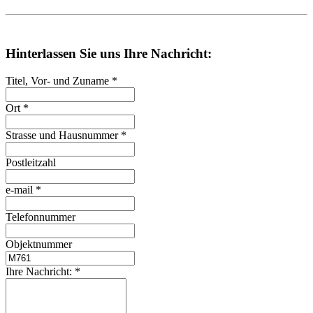
Hinterlassen Sie uns Ihre Nachricht:
Titel, Vor- und Zuname
*
Ort
*
Strasse und Hausnummer
*
Postleitzahl
e-mail
*
Telefonnummer
Objektnummer
Ihre Nachricht:
*