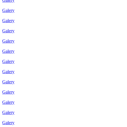
Galery
Galery
Galery
Galery
Galery
Galery
Galery
Galery
Galery
Galery
Galery
Galery
Galery