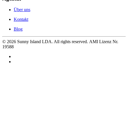
Über uns
Kontakt
Blog
©
2026
Sunny Island LDA. All rights reserved. AMI Lizenz Nr.
19588