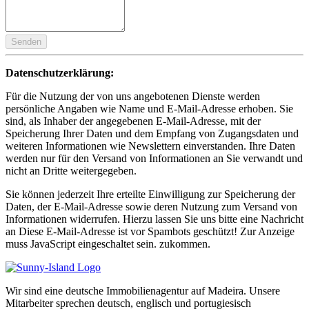
Senden
Datenschutzerklärung:
Für die Nutzung der von uns angebotenen Dienste werden
persönliche Angaben wie Name und E-Mail-Adresse erhoben. Sie
sind, als Inhaber der angegebenen E-Mail-Adresse, mit der
Speicherung Ihrer Daten und dem Empfang von Zugangsdaten und
weiteren Informationen wie Newslettern einverstanden. Ihre Daten
werden nur für den Versand von Informationen an Sie verwandt und
nicht an Dritte weitergegeben.
Sie können jederzeit Ihre erteilte Einwilligung zur Speicherung der
Daten, der E-Mail-Adresse sowie deren Nutzung zum Versand von
Informationen widerrufen. Hierzu lassen Sie uns bitte eine Nachricht
an
Diese E-Mail-Adresse ist vor Spambots geschützt! Zur Anzeige
muss JavaScript eingeschaltet sein.
zukommen.
Wir sind eine deutsche Immobilienagentur auf Madeira. Unsere
Mitarbeiter sprechen deutsch, englisch und portugiesisch