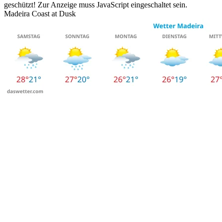
geschützt! Zur Anzeige muss JavaScript eingeschaltet sein.
Madeira Coast at Dusk