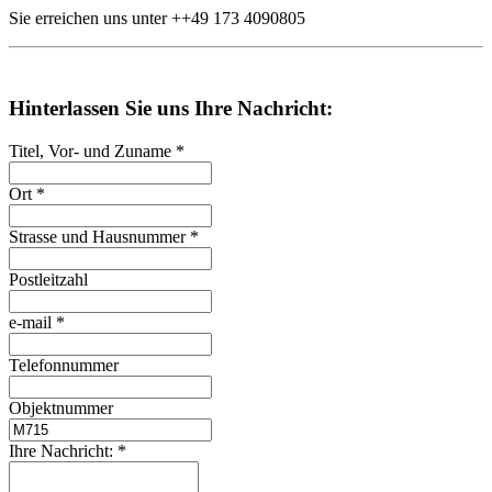
Sie erreichen uns unter
++49
173 4090805
Hinterlassen Sie uns Ihre Nachricht:
Titel, Vor- und Zuname
*
Ort
*
Strasse und Hausnummer
*
Postleitzahl
e-mail
*
Telefonnummer
Objektnummer
Ihre Nachricht:
*