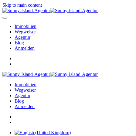
Skip to main content
Immobilien
Wegweiser
Agentur
Blog
Anmelden
Immobilien
Wegweiser
Agentur
Blog
Anmelden