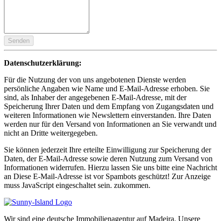
Senden
Datenschutzerklärung:
Für die Nutzung der von uns angebotenen Dienste werden
persönliche Angaben wie Name und E-Mail-Adresse erhoben. Sie
sind, als Inhaber der angegebenen E-Mail-Adresse, mit der
Speicherung Ihrer Daten und dem Empfang von Zugangsdaten und
weiteren Informationen wie Newslettern einverstanden. Ihre Daten
werden nur für den Versand von Informationen an Sie verwandt und
nicht an Dritte weitergegeben.
Sie können jederzeit Ihre erteilte Einwilligung zur Speicherung der
Daten, der E-Mail-Adresse sowie deren Nutzung zum Versand von
Informationen widerrufen. Hierzu lassen Sie uns bitte eine Nachricht
an
Diese E-Mail-Adresse ist vor Spambots geschützt! Zur Anzeige
muss JavaScript eingeschaltet sein.
zukommen.
Wir sind eine deutsche Immobilienagentur auf Madeira. Unsere