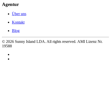
Agentur
Über uns
Kontakt
Blog
©
2026
Sunny Island LDA. All rights reserved. AMI Lizenz Nr.
19588