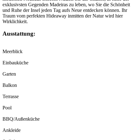
exklusivsten Gegenden Madeiras zu leben, wo Sie die Schönheit
und Ruhe der Insel jeden Tag aufs Neue entdecken können. Ihr
Traum vom perfekten Hideaway inmitten der Natur wird hier
Wirklichkeit.
Ausstattung:
Meerblick
Einbauküche
Garten
Balkon
Terrasse
Pool
BBQ/Außenküche
Ankleide