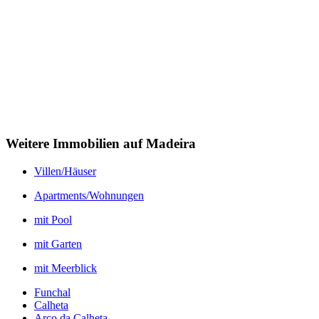
Weitere Immobilien auf Madeira
Villen/Häuser
Apartments/Wohnungen
mit Pool
mit Garten
mit Meerblick
Funchal
Calheta
Arco da Calheta