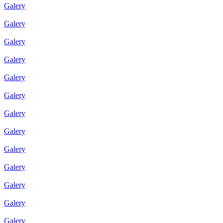
Galery
Galery
Galery
Galery
Galery
Galery
Galery
Galery
Galery
Galery
Galery
Galery
Galery