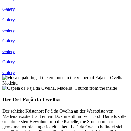
Galery
Galery
Galery
Galery
Galery
Galery
Galery
Der Ort Fajã da Ovelha
Der schicke Küstenort Fajã da Ovelha an der Westküste von
Madeira existiert laut einem Dokumentfund seit 1553. Damals sollen
sich die ersten Bewohner um die Kapelle, die Sao Lourenco
gewidmet wurde, angesiedelt haben. Fajã da Ovelha befindet sich