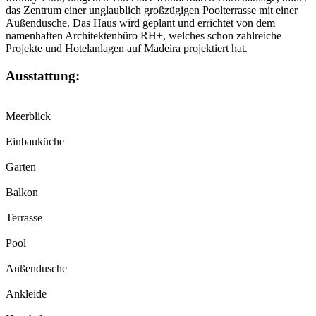
das Zentrum einer unglaublich großzügigen Poolterrasse mit einer
Außendusche. Das Haus wird geplant und errichtet von dem
namenhaften Architektenbüro RH+, welches schon zahlreiche
Projekte und Hotelanlagen auf Madeira projektiert hat.
Ausstattung:
Meerblick
Einbauküche
Garten
Balkon
Terrasse
Pool
Außendusche
Ankleide