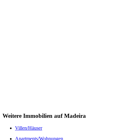
Weitere Immobilien auf Madeira
Villen/Häuser
Apartments/Wohnungen