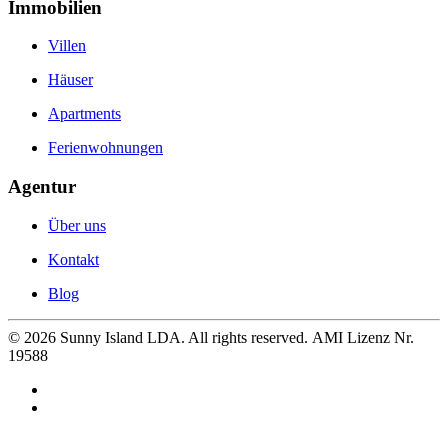
Immobilien
Villen
Häuser
Apartments
Ferienwohnungen
Agentur
Über uns
Kontakt
Blog
©
2026
Sunny Island LDA. All rights reserved. AMI Lizenz Nr.
19588