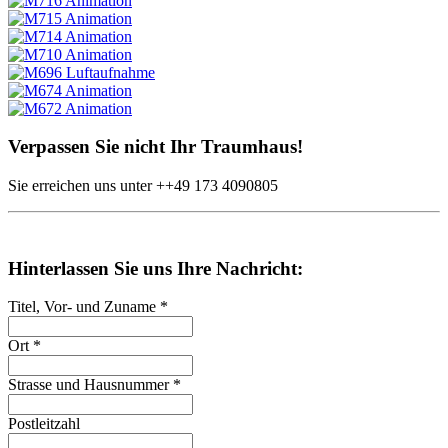
Verpassen Sie nicht Ihr Traumhaus!
Sie erreichen uns unter
++49
173 4090805
Hinterlassen Sie uns Ihre Nachricht:
Titel, Vor- und Zuname
*
Ort
*
Strasse und Hausnummer
*
Postleitzahl