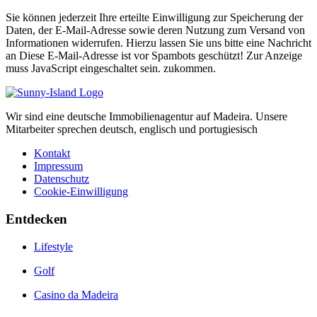
Sie können jederzeit Ihre erteilte Einwilligung zur Speicherung der
Daten, der E-Mail-Adresse sowie deren Nutzung zum Versand von
Informationen widerrufen. Hierzu lassen Sie uns bitte eine Nachricht
an
Diese E-Mail-Adresse ist vor Spambots geschützt! Zur Anzeige
muss JavaScript eingeschaltet sein.
zukommen.
Wir sind eine deutsche Immobilienagentur auf Madeira. Unsere
Mitarbeiter sprechen deutsch, englisch und portugiesisch
Kontakt
Impressum
Datenschutz
Cookie-Einwilligung
Entdecken
Lifestyle
Golf
Casino da Madeira