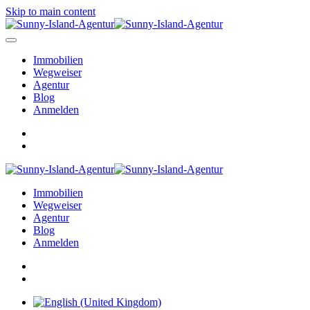
Skip to main content
Immobilien
Wegweiser
Agentur
Blog
Anmelden
Immobilien
Wegweiser
Agentur
Blog
Anmelden