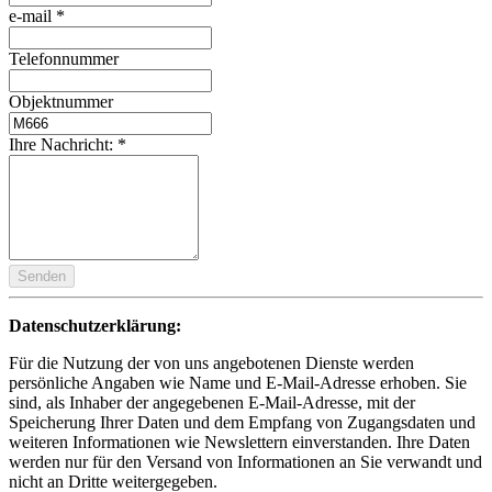
e-mail
*
Telefonnummer
Objektnummer
Ihre Nachricht:
*
Senden
Datenschutzerklärung:
Für die Nutzung der von uns angebotenen Dienste werden
persönliche Angaben wie Name und E-Mail-Adresse erhoben. Sie
sind, als Inhaber der angegebenen E-Mail-Adresse, mit der
Speicherung Ihrer Daten und dem Empfang von Zugangsdaten und
weiteren Informationen wie Newslettern einverstanden. Ihre Daten
werden nur für den Versand von Informationen an Sie verwandt und
nicht an Dritte weitergegeben.