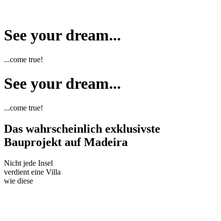
.
See your dream...
...come true!
See your dream...
...come true!
Das wahrscheinlich exklusivste
Bauprojekt auf Madeira
Nicht jede Insel
verdient eine Villa
wie diese