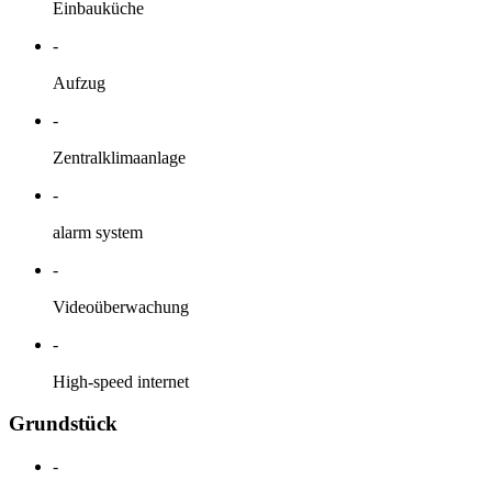
Einbauküche
-
Aufzug
-
Zentralklimaanlage
-
alarm system
-
Videoüberwachung
-
High-speed internet
Grundstück
-