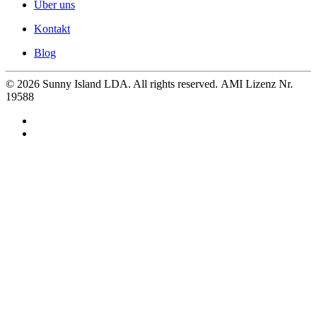
Über uns
Kontakt
Blog
©
2026
Sunny Island LDA. All rights reserved. AMI Lizenz Nr.
19588