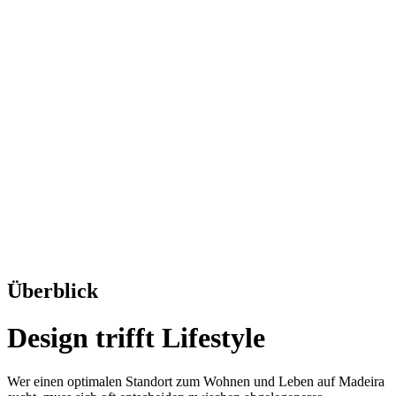
Überblick
Design trifft Lifestyle
Wer einen optimalen Standort zum Wohnen und Leben auf Madeira