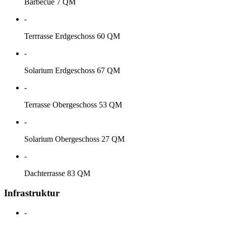
Barbecue 7 QM
-
Terrrasse Erdgeschoss 60 QM
-
Solarium Erdgeschoss 67 QM
-
Terrasse Obergeschoss 53 QM
-
Solarium Obergeschoss 27 QM
-
Dachterrasse 83 QM
Infrastruktur
-