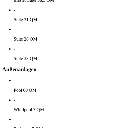
Master Suite 38,5 QM
-
Suite 31 QM
-
Suite 28 QM
-
Suite 33 QM
Außenanlagen
-
Pool 60 QM
-
Whirlpool 3 QM
-