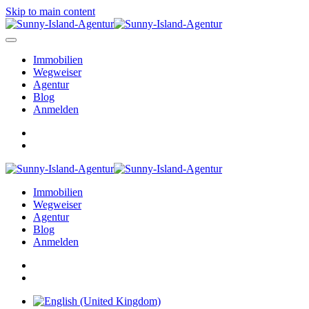
Skip to main content
Immobilien
Wegweiser
Agentur
Blog
Anmelden
Immobilien
Wegweiser
Agentur
Blog
Anmelden