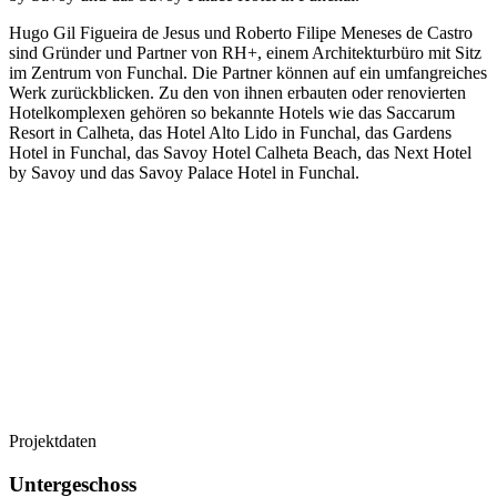
Hugo Gil Figueira de Jesus und Roberto Filipe Meneses de Castro
sind Gründer und Partner von RH+, einem Architekturbüro mit Sitz
im Zentrum von Funchal. Die Partner können auf ein umfangreiches
Werk zurückblicken. Zu den von ihnen erbauten oder renovierten
Hotelkomplexen gehören so bekannte Hotels wie das Saccarum
Resort in Calheta, das Hotel Alto Lido in Funchal, das Gardens
Hotel in Funchal, das Savoy Hotel Calheta Beach, das Next Hotel
by Savoy und das Savoy Palace Hotel in Funchal.
Projektdaten
Untergeschoss