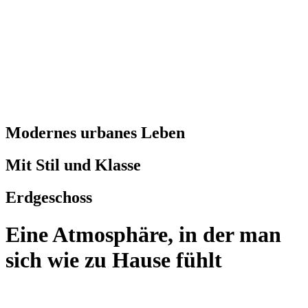
Modernes urbanes Leben
Mit Stil und Klasse
Erdgeschoss
Eine Atmosphäre, in der man
sich wie zu Hause fühlt