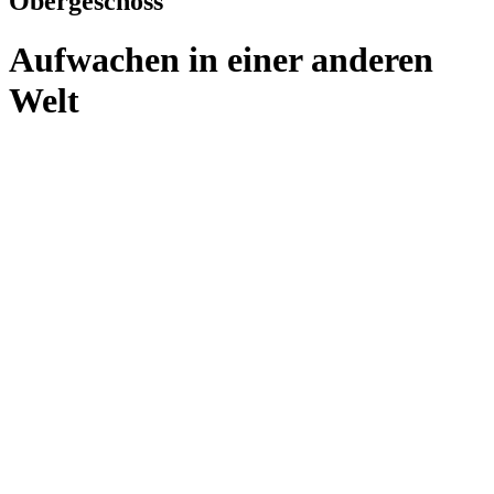
Obergeschoss
Aufwachen in einer anderen
Welt