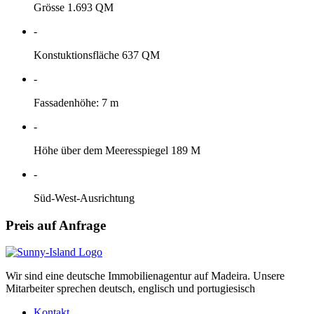
Grösse 1.693 QM
-
Konstuktionsfläche 637 QM
-
Fassadenhöhe: 7 m
-
Höhe über dem Meeresspiegel 189 M
-
Süd-West-Ausrichtung
Preis auf Anfrage
Wir sind eine deutsche Immobilienagentur auf Madeira. Unsere
Mitarbeiter sprechen deutsch, englisch und portugiesisch
Kontakt