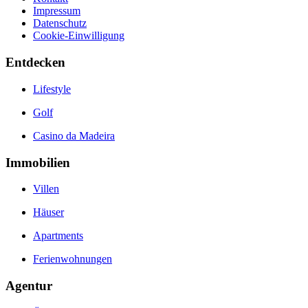
Impressum
Datenschutz
Cookie-Einwilligung
Entdecken
Lifestyle
Golf
Casino da Madeira
Immobilien
Villen
Häuser
Apartments
Ferienwohnungen
Agentur