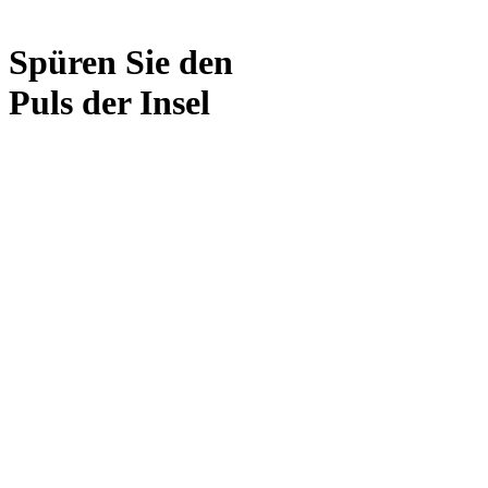
Spüren Sie den
Puls der Insel