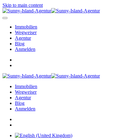
Skip to main content
Immobilien
Wegweiser
Agentur
Blog
Anmelden
Immobilien
Wegweiser
Agentur
Blog
Anmelden