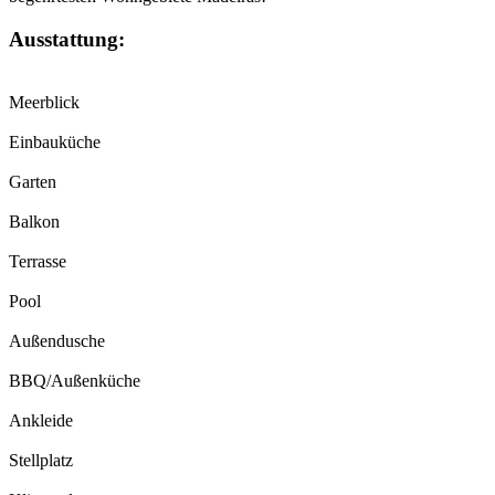
Ausstattung:
Meerblick
Einbauküche
Garten
Balkon
Terrasse
Pool
Außendusche
BBQ/Außenküche
Ankleide
Stellplatz