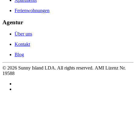
Apartments
Ferienwohnungen
Agentur
Über uns
Kontakt
Blog
©
2026
Sunny Island LDA. All rights reserved. AMI Lizenz Nr.
19588