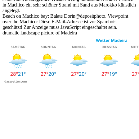
in Machico ein sehr schöner Strand mit Sand aus Marokko künstlich
angelegt.
Beach on Machico bay: Balate Dorin@depositphoto, Viewpoint
over the Machico:
Diese E-Mail-Adresse ist vor Spambots
geschützt! Zur Anzeige muss JavaScript eingeschaltet sein.
dramatic landscape picture of Madeira