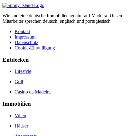
Wir sind eine deutsche Immobilienagentur auf Madeira. Unsere
Mitarbeiter sprechen deutsch, englisch und portugiesisch
Kontakt
Impressum
Datenschutz
Cookie-Einwilligung
Entdecken
Lifestyle
Golf
Casino da Madeira
Immobilien
Villen
Häuser