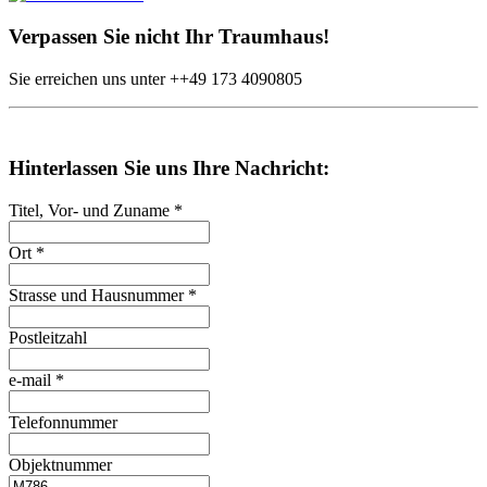
Verpassen Sie nicht Ihr Traumhaus!
Sie erreichen uns unter
++49
173 4090805
Hinterlassen Sie uns Ihre Nachricht:
Titel, Vor- und Zuname
*
Ort
*
Strasse und Hausnummer
*
Postleitzahl
e-mail
*
Telefonnummer
Objektnummer