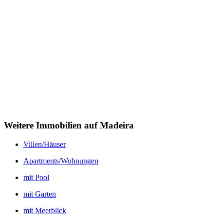
Weitere Immobilien auf Madeira
Villen/Häuser
Apartments/Wohnungen
mit Pool
mit Garten
mit Meerblick