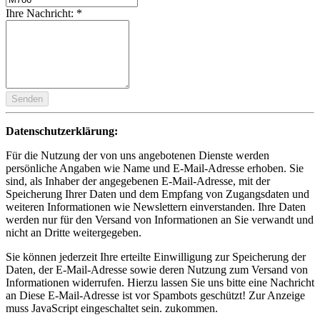
Ihre Nachricht:
*
Senden
Datenschutzerklärung:
Für die Nutzung der von uns angebotenen Dienste werden
persönliche Angaben wie Name und E-Mail-Adresse erhoben. Sie
sind, als Inhaber der angegebenen E-Mail-Adresse, mit der
Speicherung Ihrer Daten und dem Empfang von Zugangsdaten und
weiteren Informationen wie Newslettern einverstanden. Ihre Daten
werden nur für den Versand von Informationen an Sie verwandt und
nicht an Dritte weitergegeben.
Sie können jederzeit Ihre erteilte Einwilligung zur Speicherung der
Daten, der E-Mail-Adresse sowie deren Nutzung zum Versand von
Informationen widerrufen. Hierzu lassen Sie uns bitte eine Nachricht
an
Diese E-Mail-Adresse ist vor Spambots geschützt! Zur Anzeige
muss JavaScript eingeschaltet sein.
zukommen.