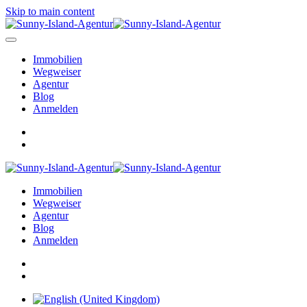
Skip to main content
Immobilien
Wegweiser
Agentur
Blog
Anmelden
Immobilien
Wegweiser
Agentur
Blog
Anmelden