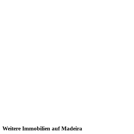
Weitere Immobilien auf Madeira