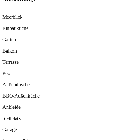
Meerblick
Einbauküche
Garten
Balkon
Terrasse
Pool
Außendusche
BBQ/Außenküche
Ankleide
Stellplatz
Garage