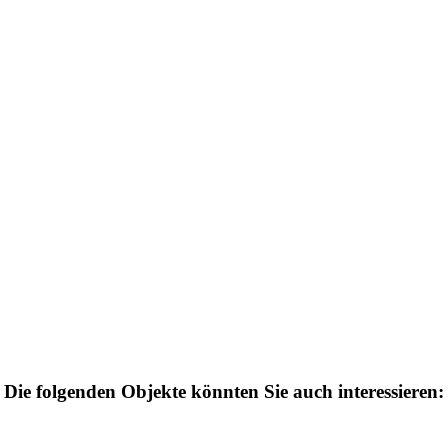
Die folgenden Objekte könnten Sie auch interessieren: