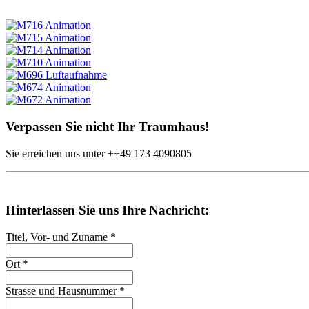
Verpassen Sie nicht Ihr Traumhaus!
Sie erreichen uns unter
++49
173 4090805
Hinterlassen Sie uns Ihre Nachricht:
Titel, Vor- und Zuname
*
Ort
*
Strasse und Hausnummer
*